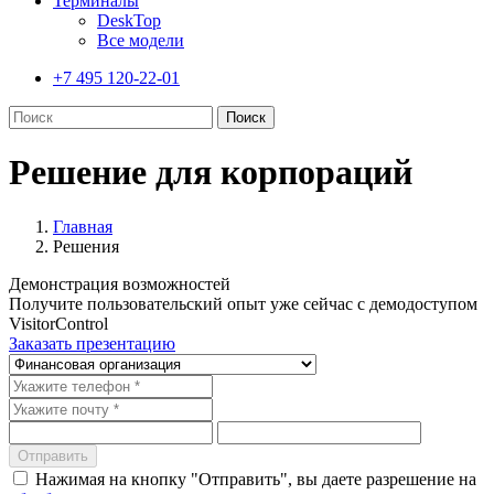
Терминалы
DeskTop
Все модели
+7 495 120-22-01
Решение для корпораций
Главная
Решения
Демонстрация возможностей
Получите пользовательский опыт уже сейчас с демодоступом
VisitorControl
Заказать презентацию
Отправить
Нажимая на кнопку "Отправить", вы даете разрешение на