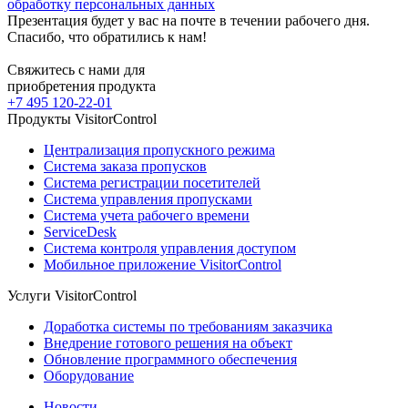
обработку персональных данных
Презентация будет у вас на почте в течении рабочего дня.
Спасибо, что обратились к нам!
Свяжитесь с нами для
приобретения продукта
+7 495 120-22-01
Продукты VisitorControl
Централизация пропускного режима
Система заказа пропусков
Система регистрации посетителей
Система управления пропусками
Система учета рабочего времени
ServiceDesk
Система контроля управления доступом
Мобильное приложение VisitorControl
Услуги VisitorControl
Доработка системы по требованиям заказчика
Внедрение готового решения на объект
Обновление программного обеспечения
Оборудование
Новости