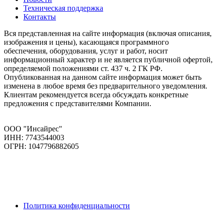
Техническая поддержка
Контакты
Вся представленная на сайте информация (включая описания,
изображения и цены), касающаяся программного
обеспечения, оборудования, услуг и работ, носит
информационный характер и не является публичной офертой,
определяемой положениями ст. 437 ч. 2 ГК РФ.
Опубликованная на данном сайте информация может быть
изменена в любое время без предварительного уведомления.
Клиентам рекомендуется всегда обсуждать конкретные
предложения с представителями Компании.
ООО "Инсайрес"
ИНН: 7743544003
ОГРН: 1047796882605
Политика конфиденциальности