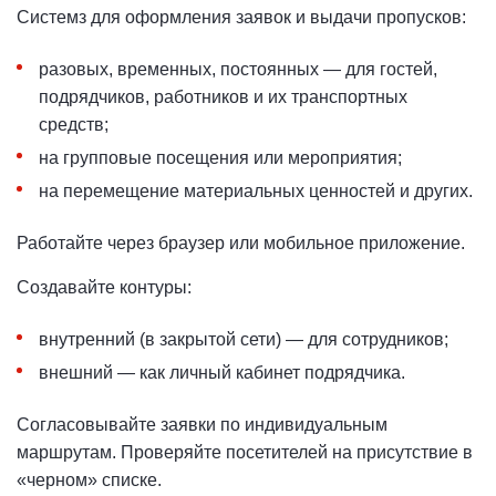
Системз для оформления заявок и выдачи пропусков:
разовых, временных, постоянных — для гостей,
подрядчиков, работников и их транспортных
средств;
на групповые посещения или мероприятия;
на перемещение материальных ценностей и других.
Работайте через браузер или мобильное приложение.
Создавайте контуры:
внутренний (в закрытой сети) — для сотрудников;
внешний — как личный кабинет подрядчика.
Согласовывайте заявки по индивидуальным
маршрутам. Проверяйте посетителей на присутствие в
«черном» списке.