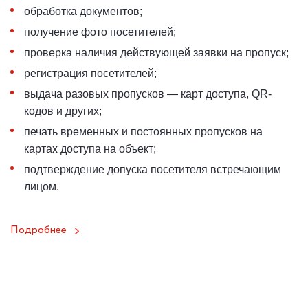
обработка документов;
получение фото посетителей;
проверка наличия действующей заявки на пропуск;
регистрация посетителей;
выдача разовых пропусков — карт доступа, QR-
кодов и других;
печать временных и постоянных пропусков на
картах доступа на объект;
подтверждение допуска посетителя встречающим
лицом.
Подробнее