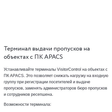
Терминал выдачи пропусков на
объектах с ПК APACS
Устанавливайте терминалы VisitorControl на объектах с
ПК APACS. Это позволяет снижать нагрузку на входную
группу при регистрации посетителей и выдаче
пропусков, заменять администраторов бюро пропусков
и сотрудников ресепшена.
Возможности терминала: