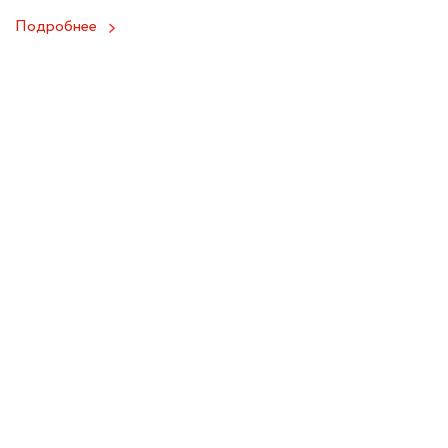
Подробнее