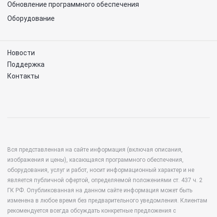
Обновление программного обеспечения
Оборудование
Новости
Поддержка
Контакты
Вся представленная на сайте информация (включая описания,
изображения и цены), касающаяся программного обеспечения,
оборудования, услуг и работ, носит информационный характер и не
является публичной офертой, определяемой положениями ст. 437 ч. 2
ГК РФ. Опубликованная на данном сайте информация может быть
изменена в любое время без предварительного уведомления. Клиентам
рекомендуется всегда обсуждать конкретные предложения с