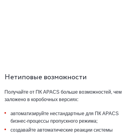
Нетиповые возможности
Получайте от ПК APACS больше возможностей, чем
заложено в коробочных версиях:
автоматизируйте нестандартные для ПК APACS
бизнес-процессы пропускного режима;
создавайте автоматические реакции системы