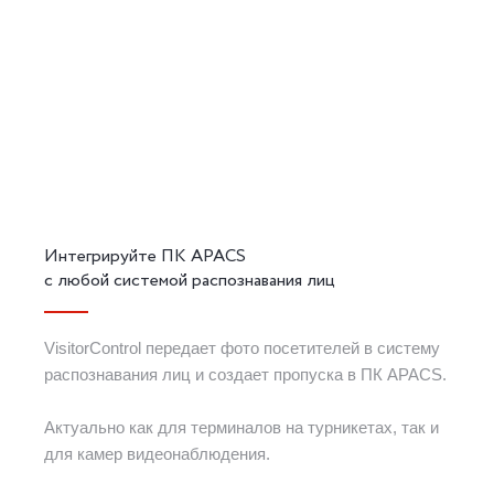
Интегрируйте ПК APACS
с любой системой распознавания лиц
VisitorControl передает фото посетителей в систему
распознавания лиц и создает пропуска в ПК APACS.
Актуально как для терминалов на турникетах, так и
для камер видеонаблюдения.