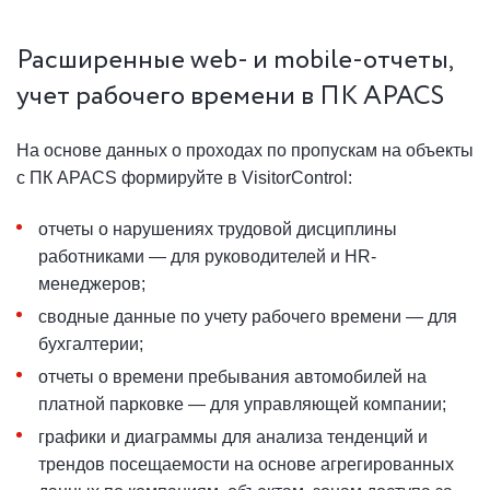
Расширенные web- и mobile-отчеты,
учет рабочего времени в ПК APACS
На основе данных о проходах по пропускам на объекты
с ПК APACS формируйте в VisitorControl:
отчеты о нарушениях трудовой дисциплины
работниками — для руководителей и HR-
менеджеров;
сводные данные по учету рабочего времени — для
бухгалтерии;
отчеты о времени пребывания автомобилей на
платной парковке — для управляющей компании;
графики и диаграммы для анализа тенденций и
трендов посещаемости на основе агрегированных