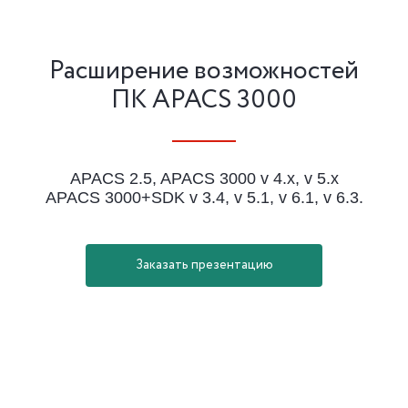
Расширение возможностей
ПК APACS 3000
APACS 2.5, APACS 3000 v 4.x, v 5.x
APACS 3000+SDK v 3.4, v 5.1, v 6.1, v 6.3.
Заказать презентацию