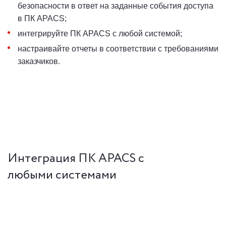
безопасности в ответ на заданные события доступа
в ПК APACS;
интегрируйте ПК APACS с любой системой;
настраивайте отчеты в соответствии с требованиями
заказчиков.
Интеграция ПК APACS с
любыми системами