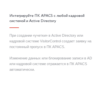
Интегрируйте ПК APACS с любой кадровой
системой и Active Directory
При создании «учетки» в Active Directory или
кадровой системе VisitorControl создает заявку на
постоянный пропуск в ПК APACS.
Изменение данных или блокирование записи в AD
или кадровой системе отражается в ПК APACS
автоматически.