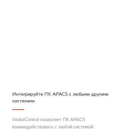
Интегрируйте ПК APACS с любыми другими
системами
VisitorControl позволяет ПК APACS
взаимодействовать с любой системой: