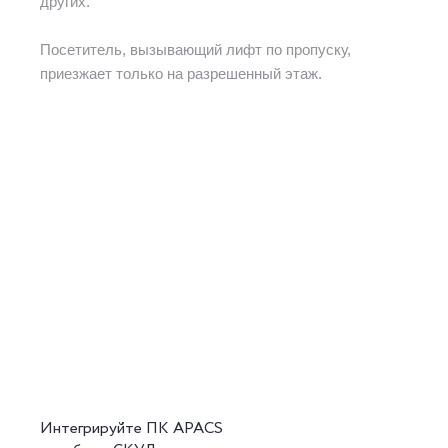
других.
Посетитель, вызывающий лифт по пропуску,
приезжает только на разрешенный этаж.
Интегрируйте ПК APACS