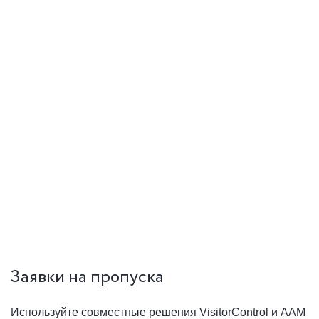
Заявки на пропуска
Используйте совместные решения VisitorControl и ААМ