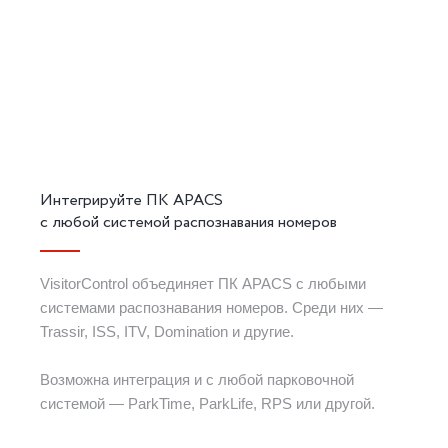
Интегрируйте ПК APACS
с любой системой распознавания номеров
VisitorControl объединяет ПК APACS с любыми
системами распознавания номеров. Среди них —
Trassir, ISS, ITV, Domination и другие.
Возможна интеграция и с любой парковочной
системой — ParkTime, ParkLife, RPS или другой.