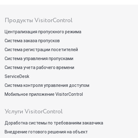
Продукты VisitorControl
Централизация пропускного режима
Система заказа пропусков
Система регистрации посетителей
Система управления пропусками
Система учета рабочего времени
ServiceDesk
Система контроля управления доступом
Мобильное приложение VisitorControl
Услуги VisitorControl
Доработка системы по требованиям заказчика
Внедрение готового решения на объект