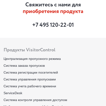
Свяжитесь с нами для
приобретения продукта
+7 495 120-22-01
Продукты VisitorControl
Централизация пропускного режима
Система заказа пропусков
Система регистрации посетителей
Система управления пропусками
Система учета рабочего времени
ServiceDesk
Система контроля управления доступом