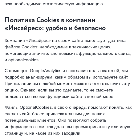
всю необходимую статистическую информацию.
Политика Cookies в компании
«Инсайрес»: удобно и безопасно
Компания «Инсайрес» на своем сайте использует два типа
файлов Cookies: необходимые в технических целях,
помогающие значительно повысить функциональность сайта,
и optionalcookies.
С помощью GoogleAnalytics и с согласия пользователей, мы
подробно анализируем, каким образом вы используете сайт.
При желании вы в любой момент можете легко отключить эту
опцию. Однако, если вы это сделаете, то не сможете
пользоваться всеми функциями сайта в полной мере.
Файлы OptionalCookies, в свою очередь, помогают понять, как
сделать сайт более привлекательным для наших
потенциальных клиентов. Они позволяют собрать
информацию о том, как долго вы просматривали ту или иную
страницу и, на какие из них заходили.