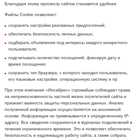
Благодаря этому просмотр сайтов становится удобнее.
Файлы Cookie позволяют:
сохранять настройки рекламных предпочтений;
обеспечить безопасность личных данных;
подбирать объявления под интересы каждого конкретного
пользователя;
подсчитывать количество посещений, фиксируя дату и
время посещения;
сохранить тип браузера, с которого заходил пользователь,
его языковые настройки, операционную систему и пр.
При этом компания «Инсайрес» строжайше соблюдает права
на неприкосновенность частной жизни посетителей сайта и
признает важность защиты персональных данных. Анализ
полученной информации осуществляется на анонимной
основе. Информация не привязывается к определенному IP-
адресу. Все сведения сохраняются в журналах подключений в
течение ограниченного времени. Это и позволяет обеспечить
безопасность и надлежащую работу сайта, а также собрать