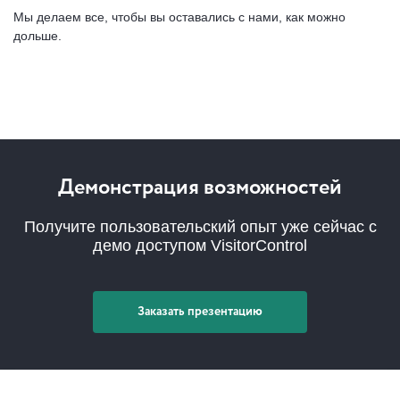
Мы делаем все, чтобы вы оставались с нами, как можно
дольше.
Демонстрация возможностей
Получите пользовательский опыт уже сейчас с
демо доступом VisitorControl
Заказать презентацию