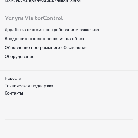
Мобильное приложение VisitorControl
Услуги VisitorControl
Доработка системы по требованиям заказчика
Внедрение готового решения на объект
Обновление программного обеспечения
Оборудование
Новости
Техническая поддержка
Контакты