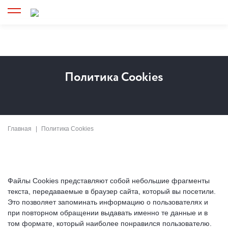
Политика Cookies
Главная
Политика Cookies
Файлы Cookies представляют собой небольшие фрагменты
текста, передаваемые в браузер сайта, который вы посетили.
Это позволяет запоминать информацию о пользователях и
при повторном обращении выдавать именно те данные и в
том формате, который наиболее понравился пользователю.