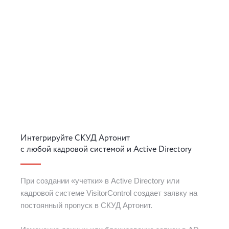
Интегрируйте СКУД Артонит
с любой кадровой системой и Active Directory
При создании «учетки» в Active Directory или
кадровой системе VisitorControl создает заявку на
постоянный пропуск в СКУД Артонит.