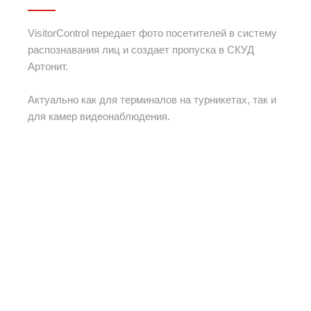
VisitorControl передает фото посетителей в систему
распознавания лиц и создает пропуска в СКУД
Артонит.
Актуально как для терминалов на турникетах, так и
для камер видеонаблюдения.