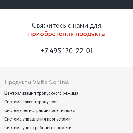
Свяжитесь с нами для
приобретения продукта
+7 495 120-22-01
Продукты VisitorControl
Централизация пропускного режима
Система заказа пропусков
Система регистрации посетителей
Система управления пропусками
Система учета рабочего времени