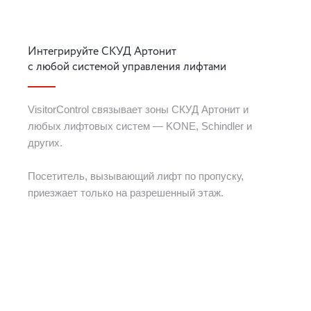
Интегрируйте СКУД Артонит
с любой системой управления лифтами
VisitorControl связывает зоны СКУД Артонит и
любых лифтовых систем — KONE, Schindler и
других.
Посетитель, вызывающий лифт по пропуску,
приезжает только на разрешенный этаж.