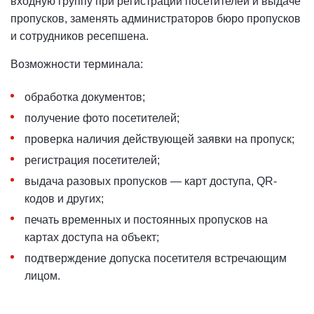
входную группу при регистрации посетителей и выдаче
пропусков, заменять администраторов бюро пропусков
и сотрудников ресепшена.
Возможности терминала:
обработка документов;
получение фото посетителей;
проверка наличия действующей заявки на пропуск;
регистрация посетителей;
выдача разовых пропусков — карт доступа, QR-
кодов и других;
печать временных и постоянных пропусков на
картах доступа на объект;
подтверждение допуска посетителя встречающим
лицом.