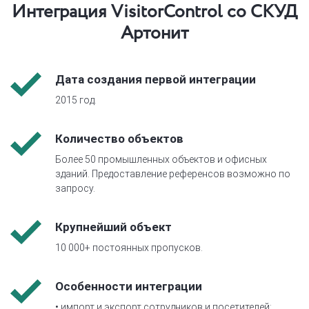
Интеграция VisitorControl cо СКУД
Артонит
Дата создания первой интеграции
2015 год.
Количество объектов
Более 50 промышленных объектов и офисных
зданий. Предоставление референсов возможно по
запросу.
Крупнейший объект
10 000+ постоянных пропусков.
Особенности интеграции
• импорт и экспорт сотрудников и посетителей;