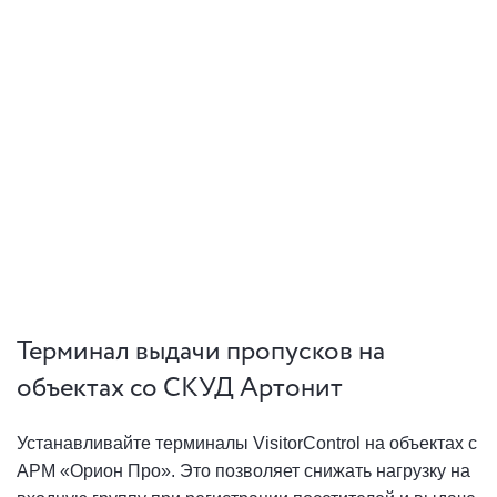
Терминал выдачи пропусков на
объектах со СКУД Артонит
Устанавливайте терминалы VisitorControl на объектах с
АРМ «Орион Про». Это позволяет снижать нагрузку на