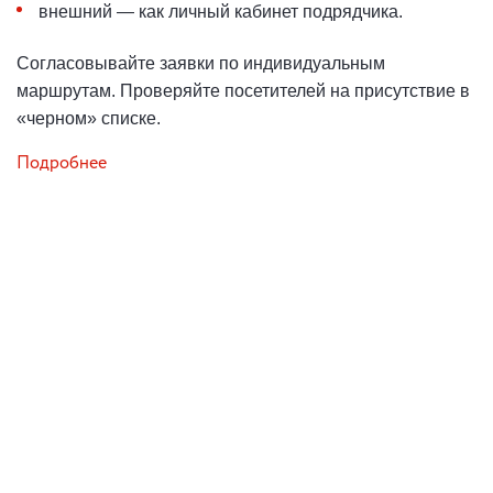
внешний — как личный кабинет подрядчика.
Согласовывайте заявки по индивидуальным
маршрутам. Проверяйте посетителей на присутствие в
«черном» списке.
Подробнее