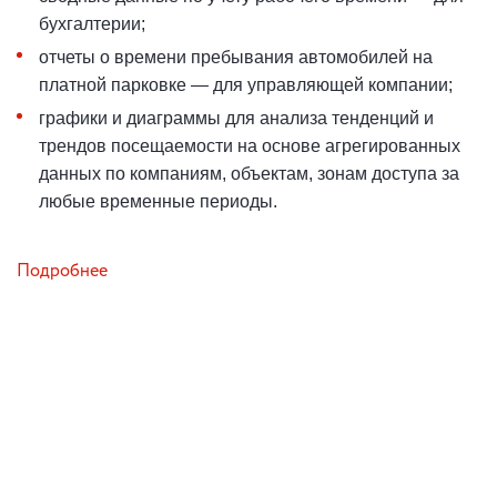
бухгалтерии;
отчеты о времени пребывания автомобилей на
платной парковке — для управляющей компании;
графики и диаграммы для анализа тенденций и
трендов посещаемости на основе агрегированных
данных по компаниям, объектам, зонам доступа за
любые временные периоды.
Подробнее