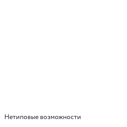
Нетиповые возможности