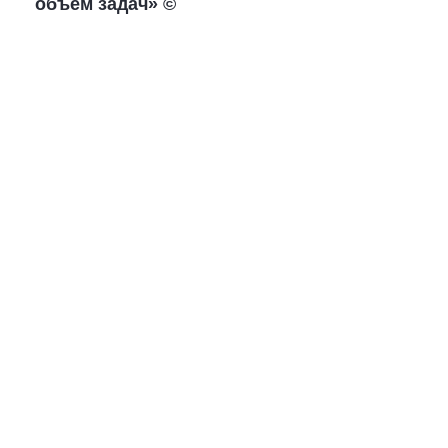
объем задач» ©