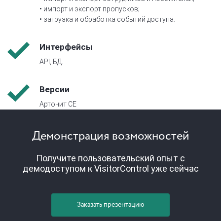
• импорт и экспорт пропусков;
• загрузка и обработка событий доступа.
Интерфейсы
API, БД.
Версии
Артонит СЕ
Демонстрация возможностей
Получите пользовательский опыт с
демодоступом к VisitorControl уже сейчас
Заказать презентацию