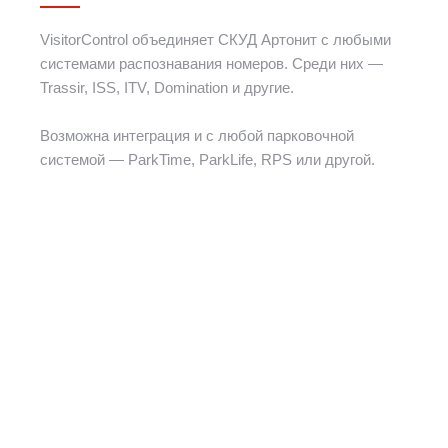
VisitorControl объединяет СКУД Артонит с любыми
системами распознавания номеров. Среди них —
Trassir, ISS, ITV, Domination и другие.
Возможна интеграция и с любой парковочной
системой — ParkTime, ParkLife, RPS или другой.