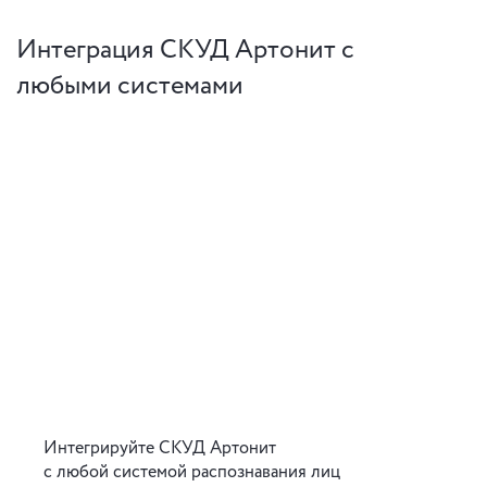
Интеграция СКУД Артонит с
любыми системами
Интегрируйте СКУД Артонит
с любой системой распознавания лиц