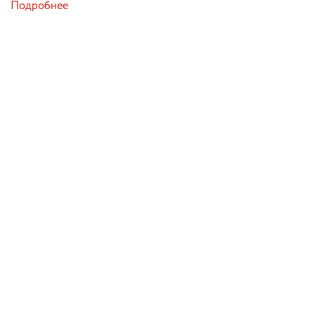
Подробнее