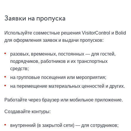
Заявки на пропуска
Используйте совместные решения VisitorControl и Bolid
для оформления заявок и выдачи пропусков:
разовых, временных, постоянных — для гостей,
подрядчиков, работников и их транспортных
средств;
на групповые посещения или мероприятия;
на перемещение материальных ценностей и других.
Работайте через браузер или мобильное приложение.
Создавайте контуры:
внутренний (в закрытой сети) — для сотрудников;