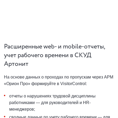
Расширенные web- и mobile-отчеты,
учет рабочего времени в СКУД
Артонит
На основе данных о проходах по пропускам через АРМ
«Орион Про» формируйте в VisitorControl:
отчеты о нарушениях трудовой дисциплины
работниками — для руководителей и HR-
менеджеров;
сводные данные по учету рабочего времени — для