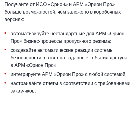
Получайте от ИСО «Орион» и АРМ «Орион Про»
больше возможностей, чем заложено в коробочных
версиях:
автоматизируйте нестандартные для АРМ «Орион
Про» бизнес-процессы пропускного режима;
создавайте автоматические реакции системы
безопасности в ответ на заданные события доступа
в АРМ «Орион Про»;
интегрируйте АРМ «Орион Про» с любой системой;
настраивайте отчеты в соответствии с требованиями
заказчиков.