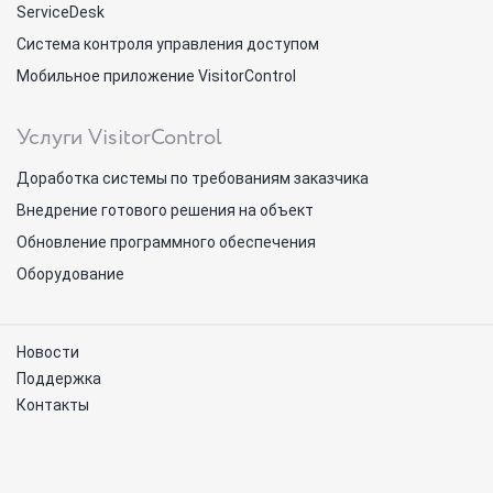
ServiceDesk
Система контроля управления доступом
Мобильное приложение VisitorControl
Услуги VisitorControl
Доработка системы по требованиям заказчика
Внедрение готового решения на объект
Обновление программного обеспечения
Оборудование
Новости
Поддержка
Контакты