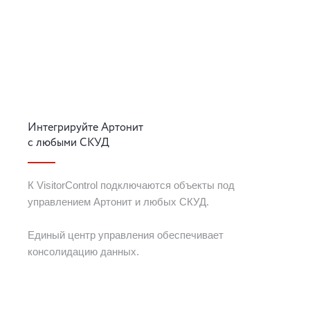
Интегрируйте Артонит
с любыми СКУД
К VisitorControl подключаются объекты под
управлением Артонит и любых СКУД.
Единый центр управления обеспечивает
консолидацию данных.