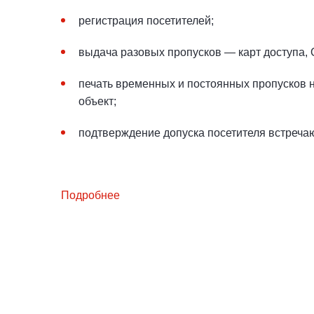
регистрация посетителей;
выдача разовых пропусков — карт доступа, 
печать временных и постоянных пропусков н
объект;
подтверждение допуска посетителя встреч
Подробнее