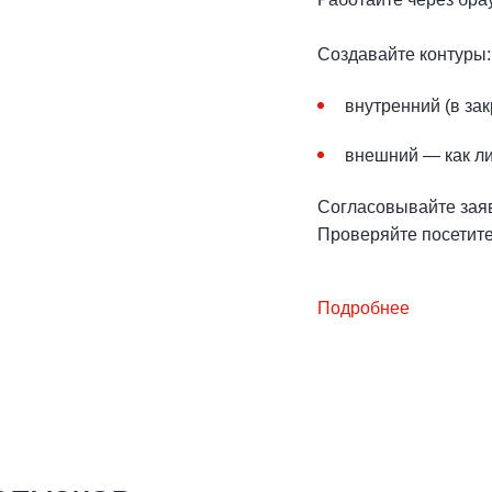
Создавайте контуры:
внутренний (в зак
внешний — как ли
Согласовывайте зая
Проверяйте посетите
Подробнее