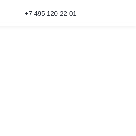
+7 495 120-22-01