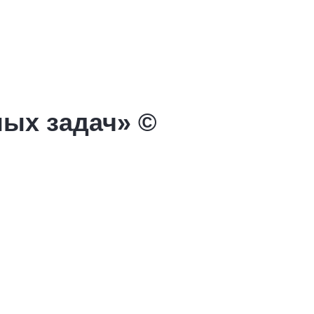
ных задач» ©