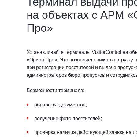
Терминал выдачи пр
на объектах с АРМ 
Про»
Устанавливайте терминалы VisitorControl на об
«Орион Про». Это позволяет снижать нагрузку 
при регистрации посетителей и выдаче пропуск
администраторов бюро пропусков и сотруднико
Возможности терминала:
обработка документов;
получение фото посетителей;
проверка наличия действующей заявки на пр