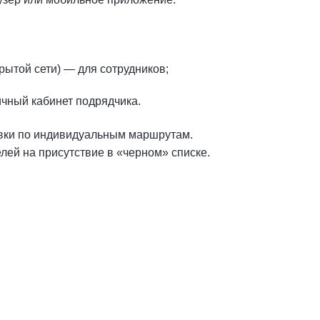
рытой сети) — для сотрудников;
чный кабинет подрядчика.
вки по индивидуальным маршрутам.
лей на присутствие в «черном» списке.