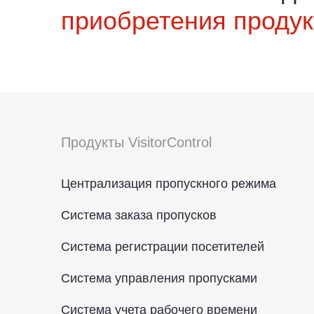
приобретения продук
Продукты VisitorControl
Централизация пропускного режима
Система заказа пропусков
Система регистрации посетителей
Система управления пропусками
Система учета рабочего времени