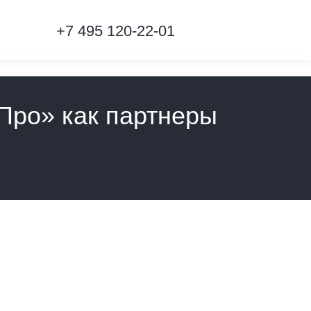
+7 495 120-22-01
Про» как партнеры