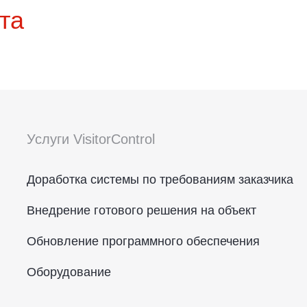
та
Услуги VisitorControl
Доработка системы по требованиям заказчика
Внедрение готового решения на объект
Обновление программного обеспечения
Оборудование