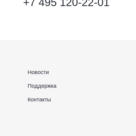
+7 495 120-22-01
Новости
Поддержка
Контакты